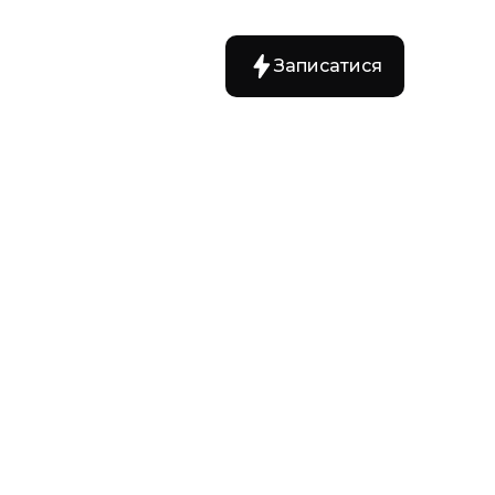
Записатися